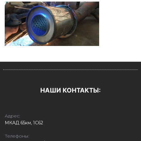
НАШИ КОНТАКТЫ:
Адрес:
МКАД 65км, 1С62
Телефоны: