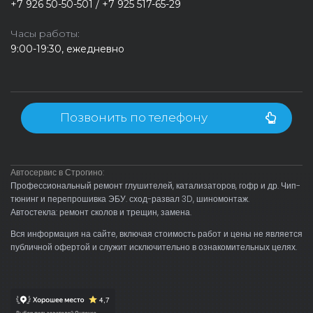
+7 926 50-50-501 / +7 925 517-65-29
Часы работы:
9:00-19:30, ежедневно
Позвонить по телефону
Автосервис в Строгино:
Профессиональный ремонт глушителей, катализаторов, гофр и др. Чип-
тюнинг и перепрошивка ЭБУ. сход-развал 3D, шиномонтаж.
Автостекла: ремонт сколов и трещин, замена.
Вся информация на сайте, включая стоимость работ и цены не является
публичной офертой и служит исключительно в ознакомительных целях.