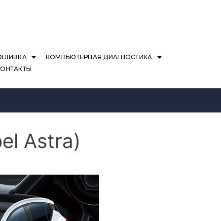
ОШИВКА
КОМПЬЮТЕРНАЯ ДИАГНОСТИКА
КОНТАКТЫ
l Astra)