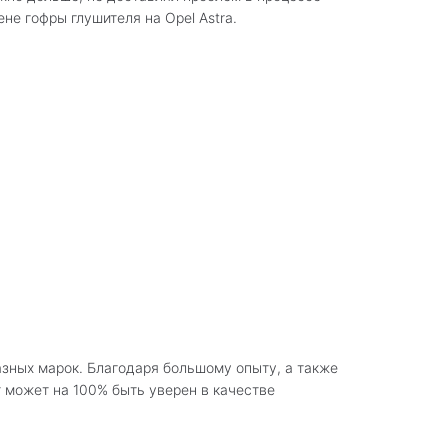
не гофры глушителя на Opel Astra.
зных марок. Благодаря большому опыту, а также
т может на 100% быть уверен в качестве