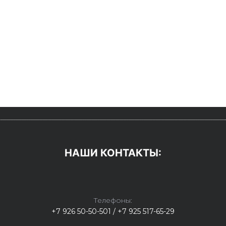
НАШИ КОНТАКТЫ:
Телефоны:
+7 926 50-50-501 / +7 925 517-65-29