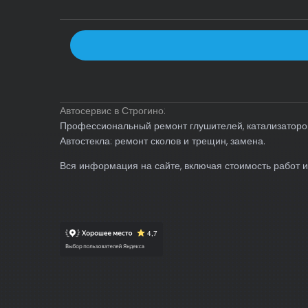
Автосервис в Строгино:
Профессиональный ремонт глушителей, катализаторов
Автостекла: ремонт сколов и трещин, замена.
Вся информация на сайте, включая стоимость работ и