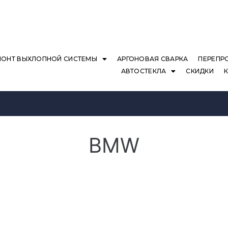
МОНТ ВЫХЛОПНОЙ СИСТЕМЫ
АРГОНОВАЯ СВАРКА
ПЕРЕПР
АВТОСТЕКЛА
СКИДКИ
BMW