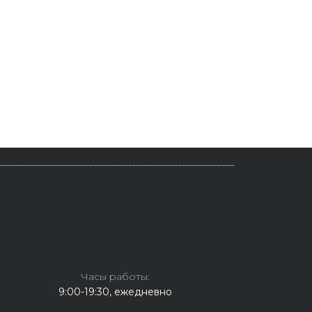
Часы работы:
9:00-19:30, ежедневно