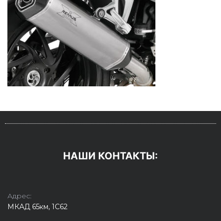
НАШИ КОНТАКТЫ:
Адрес:
МКАД 65км, 1С62