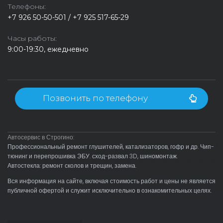
Телефоны:
+7 926 50-50-501 / +7 925 517-65-29
Часы работы:
9:00-19:30, ежедневно
Позвонить по телефону
Автосервис в Строгино:
Профессиональный ремонт глушителей, катализаторов, гофр и др. Чип-
тюнинг и перепрошивка ЭБУ. сход-развал 3D, шиномонтаж.
Автостекла: ремонт сколов и трещин, замена.
Вся информация на сайте, включая стоимость работ и цены не является
публичной офертой и служит исключительно в ознакомительных целях.