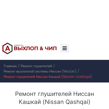
/
/
Главная
Ремонт глушителей
/
Ремонт выхлопной системы Ниссан (Nissan)
Ремонт глушителей Ниссан Кашкай (Nissan Qashqai)
Ремонт глушителей Ниссан
Кашкай (Nissan Qashqai)