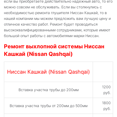
если вы приобретаете действительно надежный авто, то его
можно совсем не обслуживать. Если вы столкнулись с
необходимостью ремонта глушителя Ниссан Кашкай, то в
нашей компании мы можем предложить вам лучшую цену и
отличное качество работ. Ремонт будет проводиться
высококвалифицированными сотрудниками, которые имеют
большой опыт работы с автомобилями марки Ниссан.
Ремонт выхлопной системы Ниссан
Кашкай (Nissan Qashqai)
Ниссан Кашкай (Nissan Qashqai)
1200
Вставка участка трубы до 200мм
руб.
1800
Вставка участка трубы от 200мм до 500мм
руб.