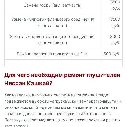
3500
Замена гофры (вкл. запчасть)
руб.
Замена «мягкого» фланцевого соединения
3500
(вкл. запчасть)
руб.
Замена «жесткого» фланцевого соединения
3000
(вкл. запчасть)
руб.
Ремонт крепления глушителя (за 1шт)
500 руб.
Для чего необходим ремонт глушителей
Ниссан Кашкай?
Как известно, выхлопная система автомобиля всегда
подвергается высоким нагрузкам, как температурным, так и
механическим. Со временем можно заметить, что машина
начала издавать посторонние звуки в районе дна авто.
Поэтому не стоит медлить, а лучше сразу поехать и решить
этот вопрос!