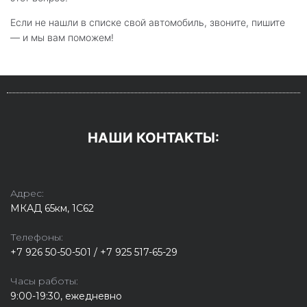
Если не нашли в списке свой автомобиль, звоните, пишите
— и мы вам поможем!
НАШИ КОНТАКТЫ:
Адрес:
МКАД 65км, 1С62
Телефоны:
+7 926 50-50-501 / +7 925 517-65-29
Часы работы:
9:00-19:30, ежедневно