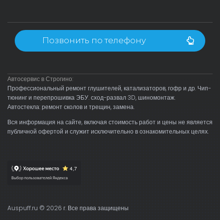
Позвонить по телефону
Автосервис в Строгино:
Профессиональный ремонт глушителей, катализаторов, гофр и др. Чип-
тюнинг и перепрошивка ЭБУ. сход-развал 3D, шиномонтаж.
Автостекла: ремонт сколов и трещин, замена.
Вся информация на сайте, включая стоимость работ и цены не является
публичной офертой и служит исключительно в ознакомительных целях.
Auspuff.ru © 2026 г. Все права защищены