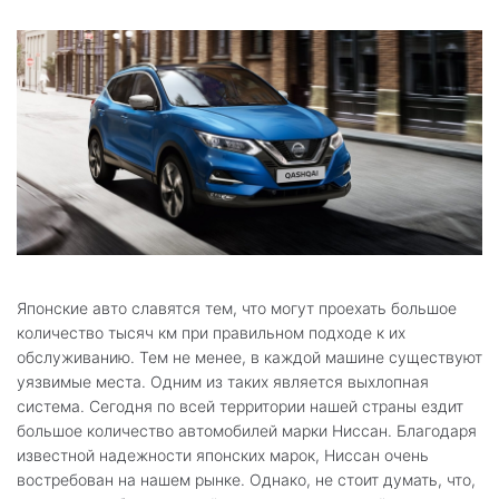
Японские авто славятся тем, что могут проехать большое
количество тысяч км при правильном подходе к их
обслуживанию. Тем не менее, в каждой машине существуют
уязвимые места. Одним из таких является выхлопная
система. Сегодня по всей территории нашей страны ездит
большое количество автомобилей марки Ниссан. Благодаря
известной надежности японских марок, Ниссан очень
востребован на нашем рынке. Однако, не стоит думать, что,