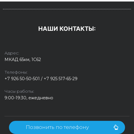
НАШИ КОНТАКТЫ:
Адрес:
МКАД 65км, 1С62
Телефоны:
+7 926 50-50-501 / +7 925 517-65-29
Часы работы:
9:00-19:30, ежедневно
Позвонить по телефону