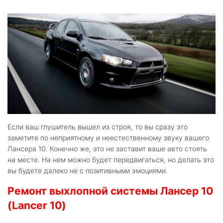
Если ваш глушитель вышел из строя, то вы сразу это
заметите по неприятному и неестественному звуку вашего
Лансера 10. Конечно же, это не заставит ваше авто стоять
на месте. На нем можно будет передвигаться, но делать это
вы будете далеко не с позитивными эмоциями.
Ремонт выхлопной системы Лансер 10
(Lancer 10)