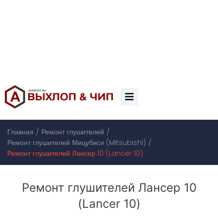
/
/
Главная
Ремонт глушителей
/
Ремонт глушителей Мицубиси (Mitsubishi)
Ремонт глушителей Лансер 10 (Lancer 10)
Ремонт глушителей Лансер 10
(Lancer 10)