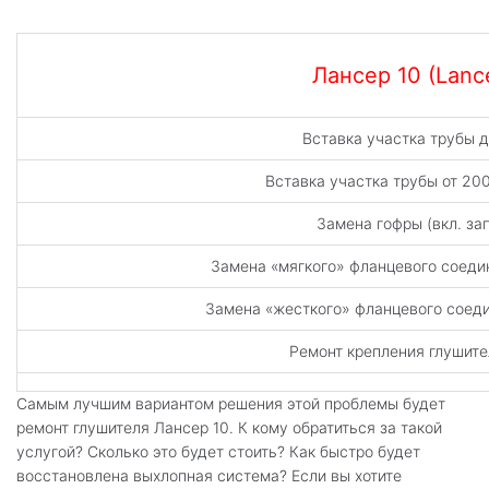
Лансер 10 (Lance
Вставка участка трубы 
Вставка участка трубы от 2
Замена гофры (вкл. за
Замена «мягкого» фланцевого соедин
Замена «жесткого» фланцевого соедин
Ремонт крепления глушител
Самым лучшим вариантом решения этой проблемы будет
ремонт глушителя Лансер 10. К кому обратиться за такой
услугой? Сколько это будет стоить? Как быстро будет
восстановлена выхлопная система? Если вы хотите