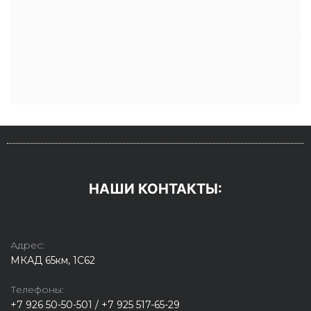
НАШИ КОНТАКТЫ:
Адрес:
МКАД 65км, 1С62
Телефоны:
+7 926 50-50-501 / +7 925 517-65-29