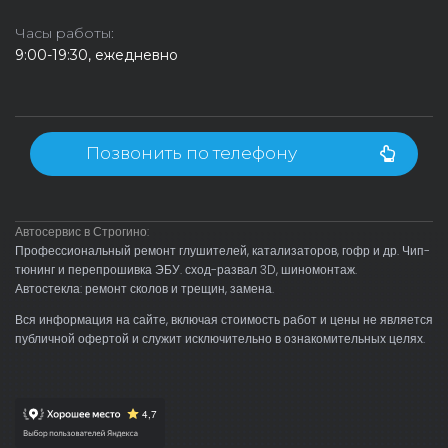
Часы работы:
9:00-19:30, ежедневно
Позвонить по телефону
Автосервис в Строгино:
Профессиональный ремонт глушителей, катализаторов, гофр и др. Чип-
тюнинг и перепрошивка ЭБУ. сход-развал 3D, шиномонтаж.
Автостекла: ремонт сколов и трещин, замена.
Вся информация на сайте, включая стоимость работ и цены не является
публичной офертой и служит исключительно в ознакомительных целях.