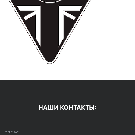
НАШИ КОНТАКТЫ:
Адрес: