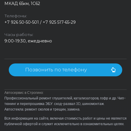
МКАД 65км, 1С62
Телефоны:
+7 926 50-50-501 / +7 925 517-65-29
Часы работы:
9:00-19:30, ежедневно
Позвонить по телефону
Автосервис в Строгино:
Профессиональный ремонт глушителей, катализаторов, гофр и др. Чип-
тюнинг и перепрошивка ЭБУ. сход-развал 3D, шиномонтаж.
Автостекла: ремонт сколов и трещин, замена.
Вся информация на сайте, включая стоимость работ и цены не является
публичной офертой и служит исключительно в ознакомительных целях.