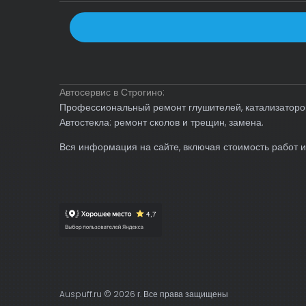
Автосервис в Строгино:
Профессиональный ремонт глушителей, катализаторов
Автостекла: ремонт сколов и трещин, замена.
Вся информация на сайте, включая стоимость работ и
Auspuff.ru © 2026 г. Все права защищены