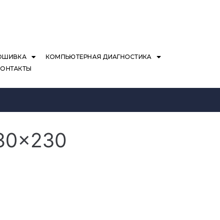
ОШИВКА
КОМПЬЮТЕРНАЯ ДИАГНОСТИКА
КОНТАКТЫ
230×230