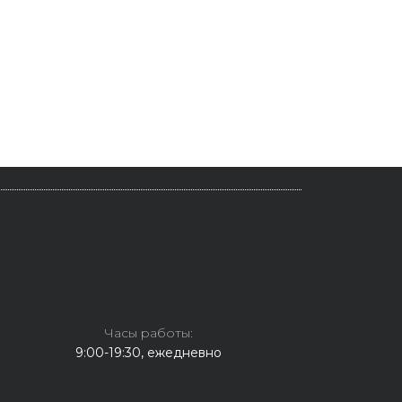
Часы работы:
9:00-19:30, ежедневно