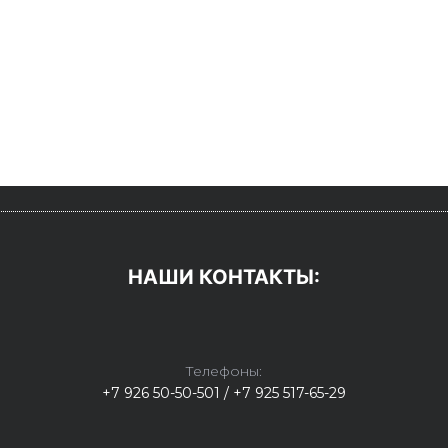
НАШИ КОНТАКТЫ:
Телефоны:
+7 926 50-50-501 / +7 925 517-65-29