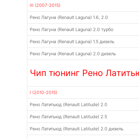
III (2007-2015)
Рено Лагуна (Renault Laguna) 1.6, 2.0
Рено Лагуна (Renault Laguna) 2.0 турбо
Рено Лагуна (Renault Laguna) 1.5 дизель
Рено Лагуна (Renault Laguna) 2.0 дизель
Чип тюнинг Рено Латитьюд
I (2010-2015)
Рено Латитьюд (Renault Latitude) 2.0
Рено Латитьюд (Renault Latitude) 2.5
Рено Латитьюд (Renault Latitude) 2.0 дизель