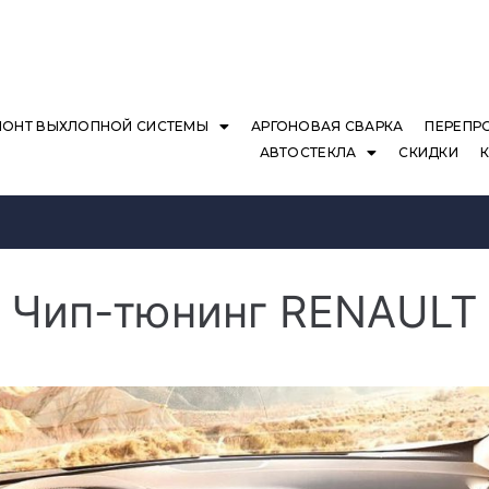
МОНТ ВЫХЛОПНОЙ СИСТЕМЫ
АРГОНОВАЯ СВАРКА
ПЕРЕПР
АВТОСТЕКЛА
СКИДКИ
Чип-тюнинг RENAULT