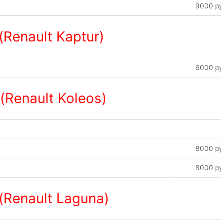
9000 р
Renault Kaptur)
6000 р
Renault Koleos)
8000 р
8000 р
(Renault Laguna)