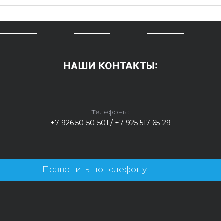
НАШИ КОНТАКТЫ:
Телефоны:
+7 926 50-50-501 / +7 925 517-65-29
Позвонить по телефону