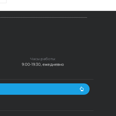
Часы работы:
9:00-19:30, ежедневно