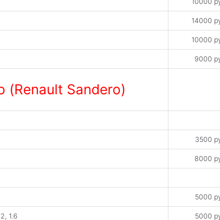
10000 р
14000 р
10000 р
9000 р
 (Renault Sandero)
3500 р
8000 р
5000 р
2, 1.6
5000 р