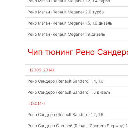
Рено Меган (Renault Megane) 1.2, 1.4 турбо
Рено Меган (Renault Megane) 2.0 турбо
Рено Меган (Renault Megane) 1.5, 1.6 дизель
Рено Меган (Renault Megane) 1.9 дизель
Чип тюнинг Рено Сандеро
I (2009-2014)
Рено Сандеро (Renault Sandero) 1.4, 1.6
Рено Сандеро (Renault Sandero) 1.5 дизель
II (2014-)
Рено Сандеро (Renault Sandero) 1.2, 1.6
Рено Сандеро Степвей (Renault Sandero Stepway) 1.