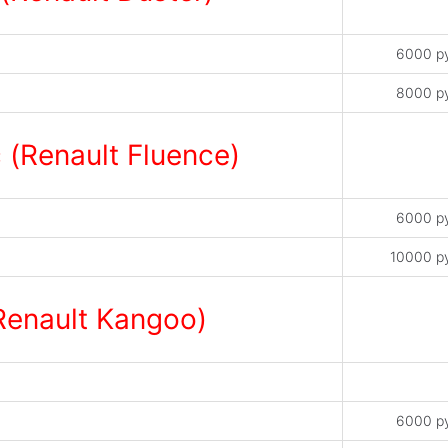
6000 р
8000 р
(Renault Fluence)
6000 р
10000 р
Renault Kangoo)
6000 р