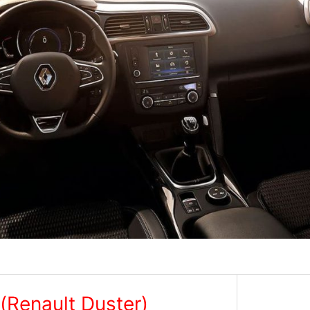
Renault Duster)