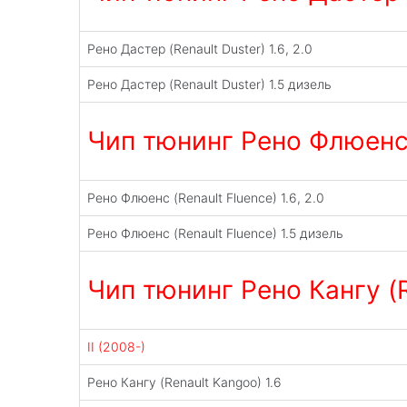
Рено Дастер (Renault Duster) 1.6, 2.0
Рено Дастер (Renault Duster) 1.5 дизель
Чип тюнинг Рено Флюенс 
Рено Флюенс (Renault Fluence) 1.6, 2.0
Рено Флюенс (Renault Fluence) 1.5 дизель
Чип тюнинг Рено Кангу (
II (2008-)
Рено Кангу (Renault Kangoo) 1.6