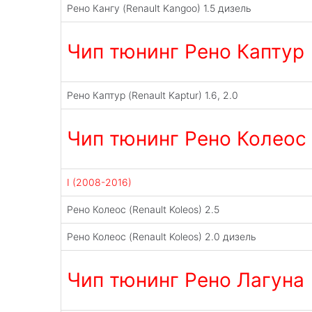
Рено Кангу (Renault Kangoo) 1.5 дизель
Чип тюнинг Рено Каптур (
Рено Каптур (Renault Kaptur) 1.6, 2.0
Чип тюнинг Рено Колеос (
I (2008-2016)
Рено Колеос (Renault Koleos) 2.5
Рено Колеос (Renault Koleos) 2.0 дизель
Чип тюнинг Рено Лагуна 