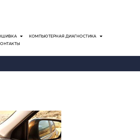
ОШИВКА
КОМПЬЮТЕРНАЯ ДИАГНОСТИКА
КОНТАКТЫ