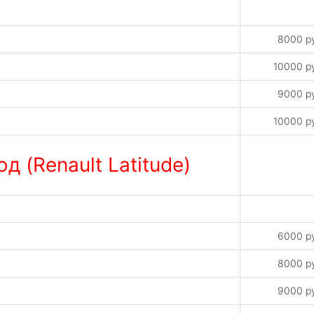
8000 р
10000 р
9000 р
10000 р
 (Renault Latitude)
6000 р
8000 р
9000 р