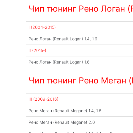
Чип тюнинг Рено Логан (R
I (2004-2015)
Рено Логан (Renault Logan) 1.4, 1.6
II (2015-)
Рено Логан (Renault Logan) 1.6
Чип тюнинг Рено Меган (
III (2009-2016)
Рено Меган (Renault Megane) 1.4, 1.6
Рено Меган (Renault Megane) 2.0