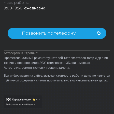
Часы работы:
9:00-19:30, ежедневно
Позвонить по телефону
Автосервис в Строгино:
Профессиональный ремонт глушителей, катализаторов, гофр и др. Чип-
тюнинг и перепрошивка ЭБУ. сход-развал 3D, шиномонтаж.
Автостекла: ремонт сколов и трещин, замена.
Вся информация на сайте, включая стоимость работ и цены не является
публичной офертой и служит исключительно в ознакомительных целях.