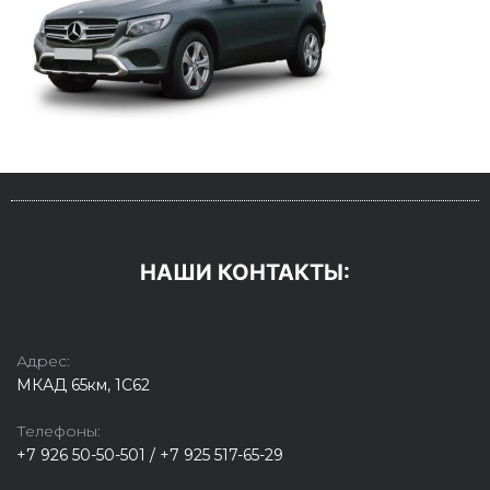
НАШИ КОНТАКТЫ:
Адрес:
МКАД 65км, 1С62
Телефоны:
+7 926 50-50-501 / +7 925 517-65-29