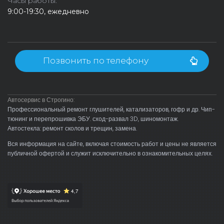
Часы работы:
9:00-19:30, ежедневно
Позвонить по телефону
Автосервис в Строгино:
Профессиональный ремонт глушителей, катализаторов, гофр и др. Чип-
тюнинг и перепрошивка ЭБУ. сход-развал 3D, шиномонтаж.
Автостекла: ремонт сколов и трещин, замена.
Вся информация на сайте, включая стоимость работ и цены не является
публичной офертой и служит исключительно в ознакомительных целях.