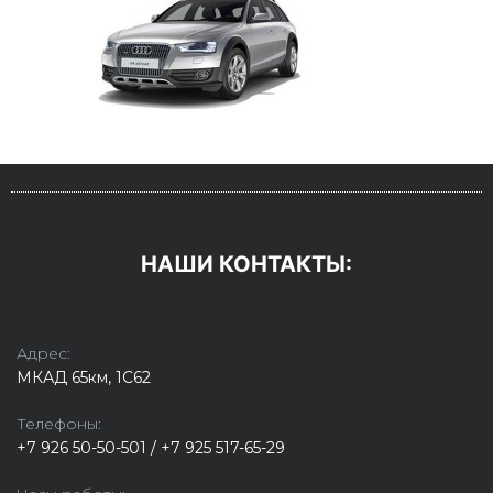
НАШИ КОНТАКТЫ:
Адрес:
МКАД 65км, 1С62
Телефоны:
+7 926 50-50-501 / +7 925 517-65-29