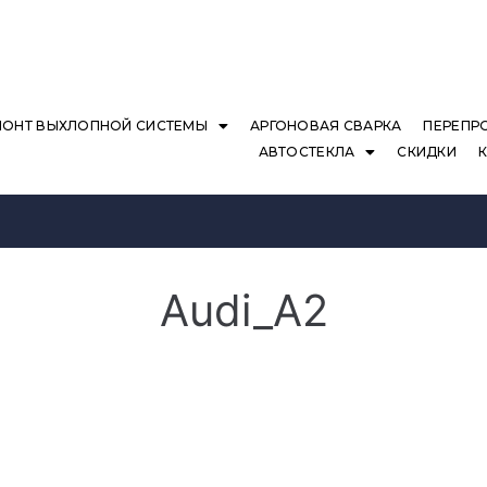
МОНТ ВЫХЛОПНОЙ СИСТЕМЫ
АРГОНОВАЯ СВАРКА
ПЕРЕПР
АВТОСТЕКЛА
СКИДКИ
Audi_A2