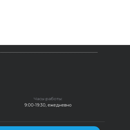
Часы работы:
9:00-19:30, ежедневно