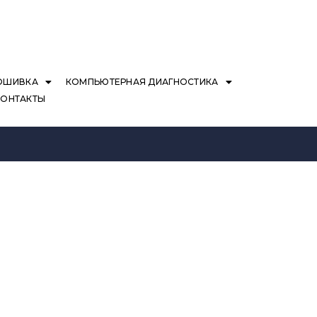
ОШИВКА
КОМПЬЮТЕРНАЯ ДИАГНОСТИКА
КОНТАКТЫ