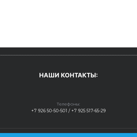
НАШИ КОНТАКТЫ:
Телефоны:
+7 926 50-50-501 / +7 925 517-65-29