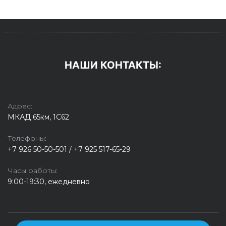
НАШИ КОНТАКТЫ:
Адрес:
МКАД 65км, 1С62
Телефоны:
+7 926 50-50-501 / +7 925 517-65-29
Часы работы:
9:00-19:30, ежедневно