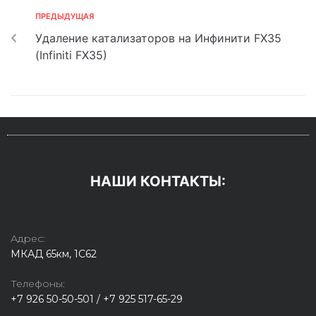
ПРЕДЫДУЩАЯ
Удаление катализаторов на Инфинити FX35
(Infiniti FX35)
НАШИ КОНТАКТЫ:
Адрес:
МКАД 65км, 1С62
Телефоны:
+7 926 50-50-501 / +7 925 517-65-29