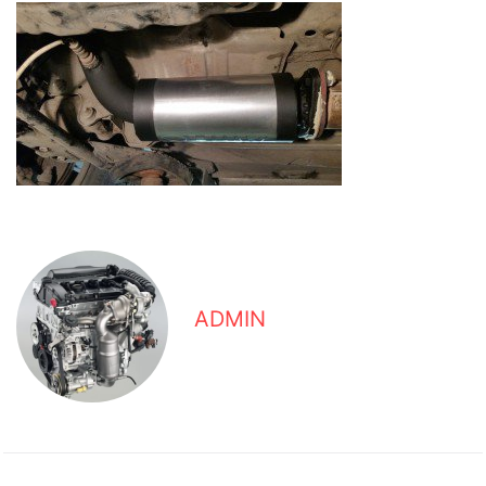
ADMIN