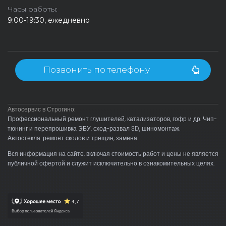
Часы работы:
9:00-19:30, ежедневно
Позвонить по телефону
Автосервис в Строгино:
Профессиональный ремонт глушителей, катализаторов, гофр и др. Чип-
тюнинг и перепрошивка ЭБУ. сход-развал 3D, шиномонтаж.
Автостекла: ремонт сколов и трещин, замена.
Вся информация на сайте, включая стоимость работ и цены не является
публичной офертой и служит исключительно в ознакомительных целях.