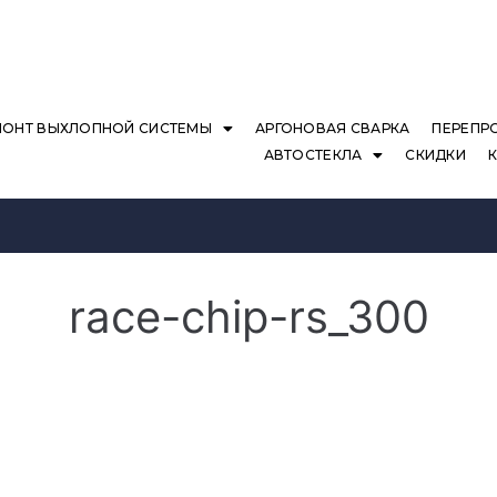
МОНТ ВЫХЛОПНОЙ СИСТЕМЫ
АРГОНОВАЯ СВАРКА
ПЕРЕПР
АВТОСТЕКЛА
СКИДКИ
race-chip-rs_300