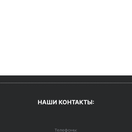
НАШИ КОНТАКТЫ:
Телефоны: