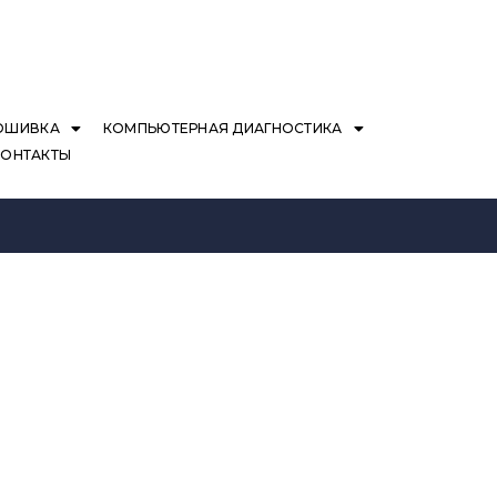
ОШИВКА
КОМПЬЮТЕРНАЯ ДИАГНОСТИКА
КОНТАКТЫ