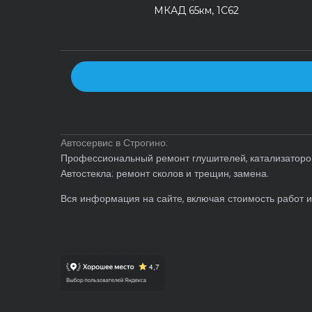
МКАД 65км, 1С62
Автосервис в Строгино:
Профессиональный ремонт глушителей, катализаторов
Автостекла: ремонт сколов и трещин, замена.
Вся информация на сайте, включая стоимость работ и