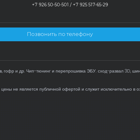
+7 926 50-50-501 / +7 925 517-65-29
Позвонить по телефону
, гофр и др. Чип-тюнинг и перепрошивка ЭБУ. сход-развал 3D, ши
 цены не является публичной офертой и служит исключительно в о