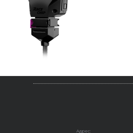
Адрес: